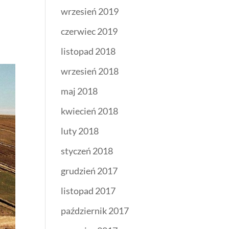
wrzesień 2019
czerwiec 2019
listopad 2018
wrzesień 2018
maj 2018
kwiecień 2018
luty 2018
styczeń 2018
grudzień 2017
listopad 2017
październik 2017