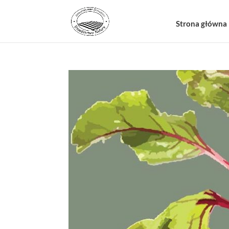
Strona główna