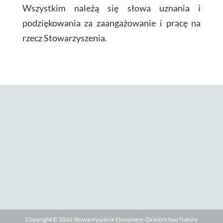
Wszystkim należą się słowa uznania i
podziękowania za zaangażowanie i pracę na
rzecz Stowarzyszenia.
Copyright © 2026
Stowarzyszenie Ekosystem-Dziedzictwo Natury