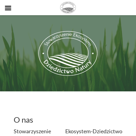
O nas
Stowarzyszenie Ekosystem-Dziedzictwo