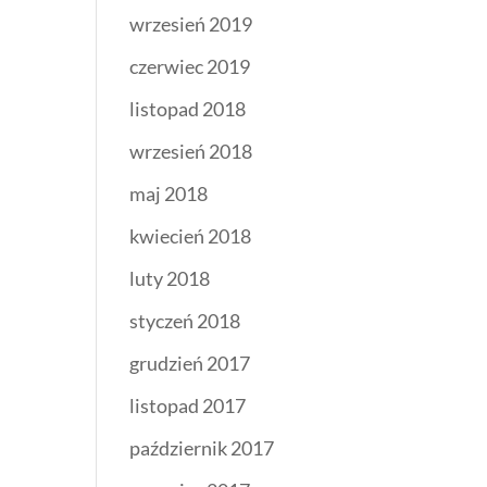
wrzesień 2019
czerwiec 2019
listopad 2018
wrzesień 2018
maj 2018
kwiecień 2018
luty 2018
styczeń 2018
grudzień 2017
listopad 2017
październik 2017