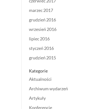
czerwiec 2017
marzec 2017
grudzień 2016
wrzesień 2016
lipiec 2016
styczeń 2016
grudzień 2015
Kategorie
Aktualności
Archiwum wydarzeń
Artykuły
Konferencje