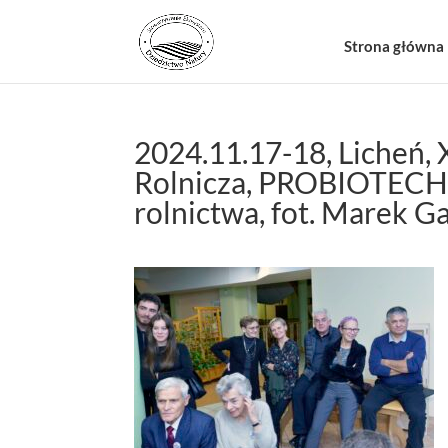
Strona główna
2024.11.17-18, Licheń,
Rolnicza, PROBIOTECHN
rolnictwa, fot. Marek G