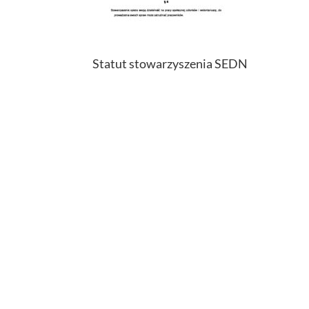
Statut stowarzyszenia SEDN