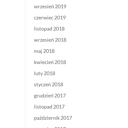
wrzesień 2019
czerwiec 2019
listopad 2018
wrzesień 2018
maj 2018
kwiecień 2018
luty 2018
styczeń 2018
grudzień 2017
listopad 2017
październik 2017