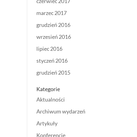
czerwiec 2017
marzec 2017
grudzień 2016
wrzesień 2016
lipiec 2016
styczeń 2016
grudzień 2015
Kategorie
Aktualności
Archiwum wydarzeń
Artykuły
Konferencje