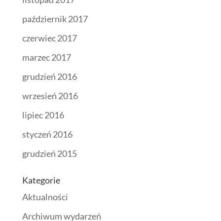
październik 2017
czerwiec 2017
marzec 2017
grudzień 2016
wrzesień 2016
lipiec 2016
styczeń 2016
grudzień 2015
Kategorie
Aktualności
Archiwum wydarzeń