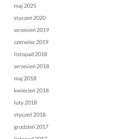
maj 2025
styczeń 2020
wrzesień 2019
czerwiec 2019
listopad 2018
wrzesień 2018
maj 2018
kwiecień 2018
luty 2018
styczeń 2018
grudzień 2017
listopad 2017