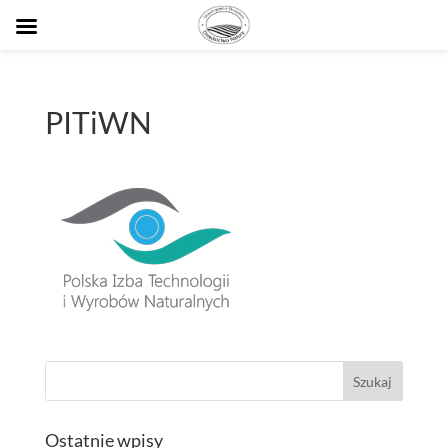
PITiWN
Ostatnie wpisy