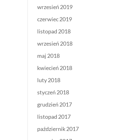
wrzesień 2019
czerwiec 2019
listopad 2018
wrzesień 2018
maj 2018
kwiecień 2018
luty 2018
styczeń 2018
grudzień 2017
listopad 2017
październik 2017