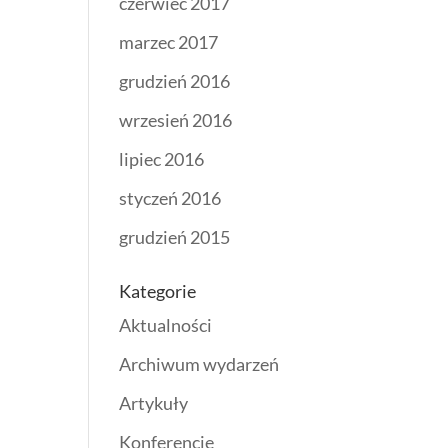
czerwiec 2017
marzec 2017
grudzień 2016
wrzesień 2016
lipiec 2016
styczeń 2016
grudzień 2015
Kategorie
Aktualności
Archiwum wydarzeń
Artykuły
Konferencje