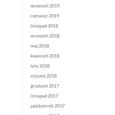
wrzesień 2019
czerwiec 2019
listopad 2018
wrzesień 2018
maj 2018
kwiecień 2018
luty 2018
styczeń 2018
grudzień 2017
listopad 2017
październik 2017