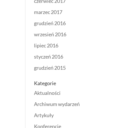
czerwiec 2017
marzec 2017
grudzień 2016
wrzesień 2016
lipiec 2016
styczeń 2016
grudzień 2015
Kategorie
Aktualności
Archiwum wydarzeń
Artykuły
Konferencje