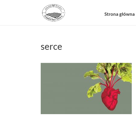
Strona główna
serce