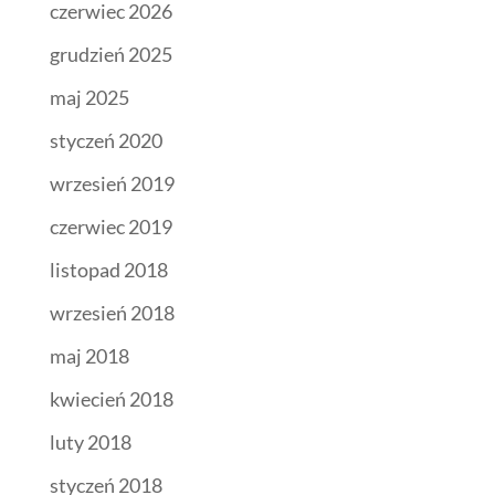
czerwiec 2026
grudzień 2025
maj 2025
styczeń 2020
wrzesień 2019
czerwiec 2019
listopad 2018
wrzesień 2018
maj 2018
kwiecień 2018
luty 2018
styczeń 2018