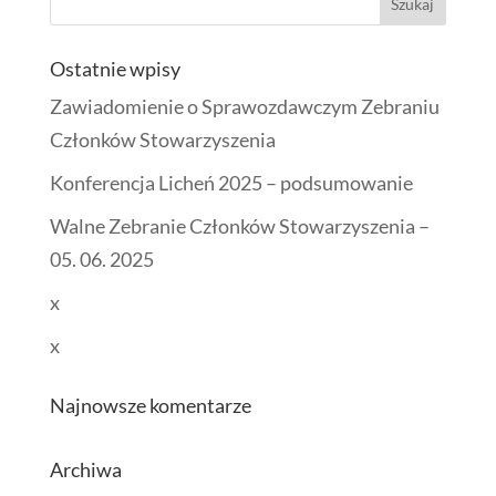
Ostatnie wpisy
Zawiadomienie o Sprawozdawczym Zebraniu
Członków Stowarzyszenia
Konferencja Licheń 2025 – podsumowanie
Walne Zebranie Członków Stowarzyszenia –
05. 06. 2025
x
x
Najnowsze komentarze
Archiwa