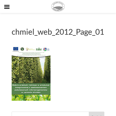
chmiel_web_2012_Page_01