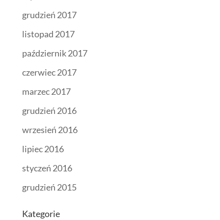
grudzień 2017
listopad 2017
październik 2017
czerwiec 2017
marzec 2017
grudzień 2016
wrzesień 2016
lipiec 2016
styczeń 2016
grudzień 2015
Kategorie