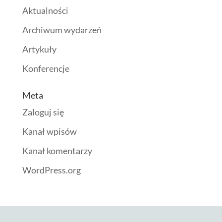
Aktualności
Archiwum wydarzeń
Artykuły
Konferencje
Meta
Zaloguj się
Kanał wpisów
Kanał komentarzy
WordPress.org