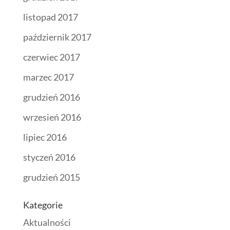
listopad 2017
październik 2017
czerwiec 2017
marzec 2017
grudzień 2016
wrzesień 2016
lipiec 2016
styczeń 2016
grudzień 2015
Kategorie
Aktualności