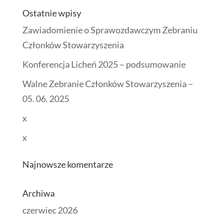
Ostatnie wpisy
Zawiadomienie o Sprawozdawczym Zebraniu
Członków Stowarzyszenia
Konferencja Licheń 2025 – podsumowanie
Walne Zebranie Członków Stowarzyszenia –
05. 06. 2025
x
x
Najnowsze komentarze
Archiwa
czerwiec 2026