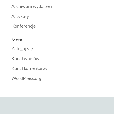
Archiwum wydarzeń
Artykuły
Konferencje
Meta
Zaloguj się
Kanał wpisów
Kanał komentarzy
WordPress.org