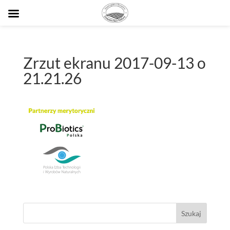
Zrzut ekranu 2017-09-13 o
21.21.26