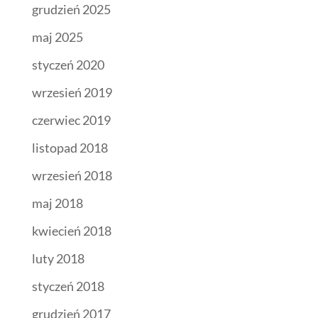
grudzień 2025
maj 2025
styczeń 2020
wrzesień 2019
czerwiec 2019
listopad 2018
wrzesień 2018
maj 2018
kwiecień 2018
luty 2018
styczeń 2018
grudzień 2017