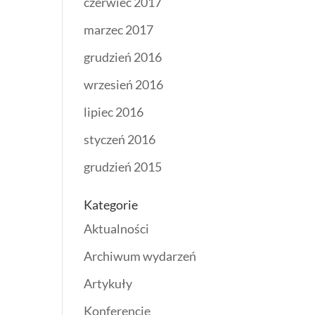
czerwiec 2017
marzec 2017
grudzień 2016
wrzesień 2016
lipiec 2016
styczeń 2016
grudzień 2015
Kategorie
Aktualności
Archiwum wydarzeń
Artykuły
Konferencje