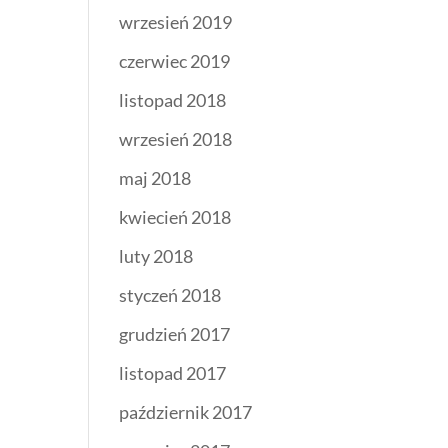
wrzesień 2019
czerwiec 2019
listopad 2018
wrzesień 2018
maj 2018
kwiecień 2018
luty 2018
styczeń 2018
grudzień 2017
listopad 2017
październik 2017