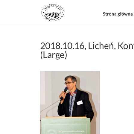
Strona główna
2018.10.16, Licheń, Kon
(Large)