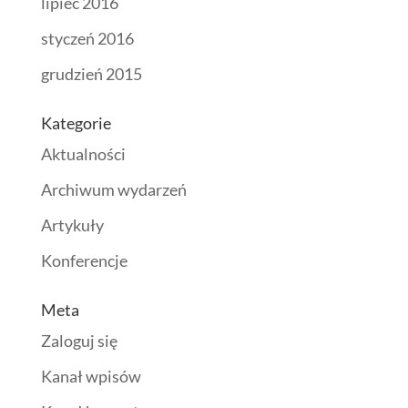
lipiec 2016
styczeń 2016
grudzień 2015
Kategorie
Aktualności
Archiwum wydarzeń
Artykuły
Konferencje
Meta
Zaloguj się
Kanał wpisów