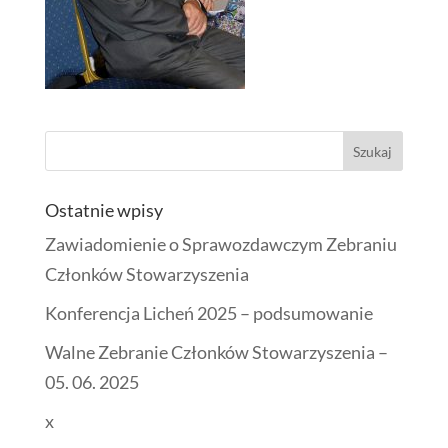
Ostatnie wpisy
Zawiadomienie o Sprawozdawczym Zebraniu
Członków Stowarzyszenia
Konferencja Licheń 2025 – podsumowanie
Walne Zebranie Członków Stowarzyszenia –
05. 06. 2025
x