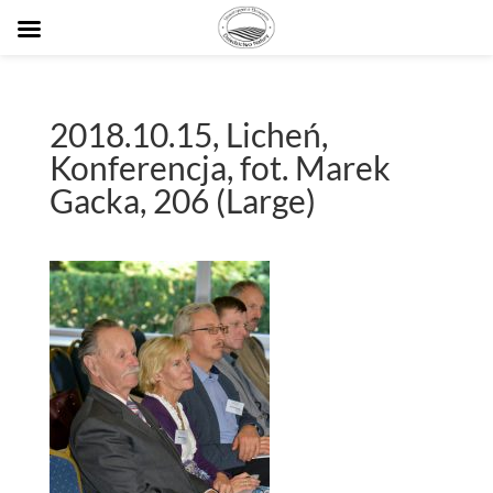
2018.10.15, Licheń,
Konferencja, fot. Marek
Gacka, 206 (Large)