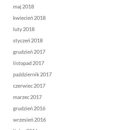
maj 2018
kwiecień 2018
luty 2018
styczeń 2018
grudzień 2017
listopad 2017
październik 2017
czerwiec 2017
marzec 2017
grudzień 2016
wrzesień 2016