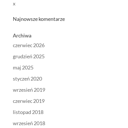
x
Najnowsze komentarze
Archiwa
czerwiec 2026
grudzień 2025
maj 2025
styczeń 2020
wrzesień 2019
czerwiec 2019
listopad 2018
wrzesień 2018