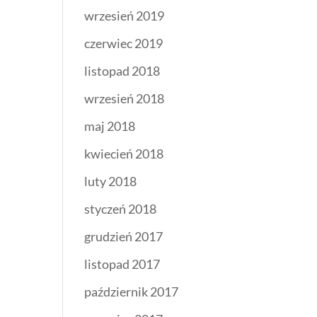
wrzesień 2019
czerwiec 2019
listopad 2018
wrzesień 2018
maj 2018
kwiecień 2018
luty 2018
styczeń 2018
grudzień 2017
listopad 2017
październik 2017