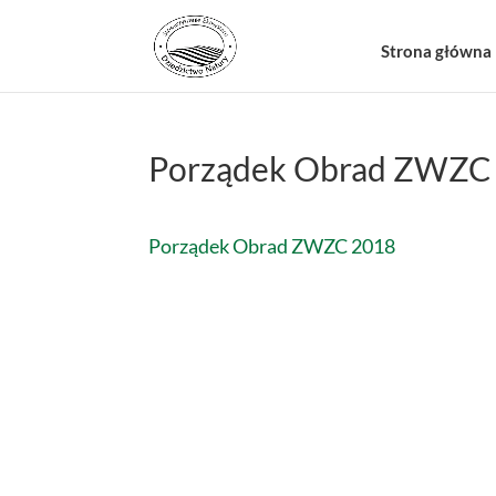
Strona główna
Porządek Obrad ZWZC
Porządek Obrad ZWZC 2018