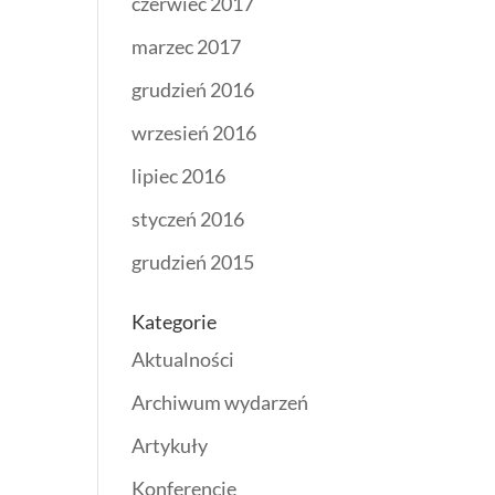
czerwiec 2017
marzec 2017
grudzień 2016
wrzesień 2016
lipiec 2016
styczeń 2016
grudzień 2015
Kategorie
Aktualności
Archiwum wydarzeń
Artykuły
Konferencje