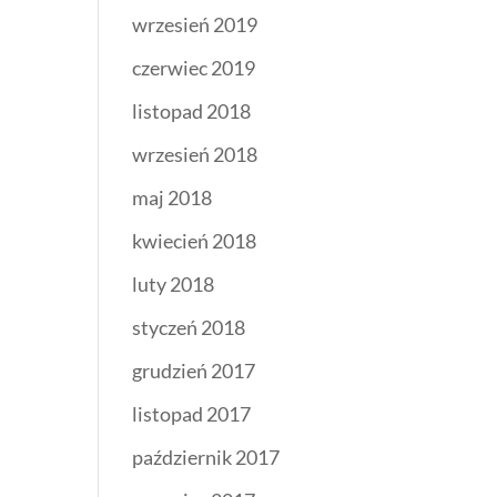
wrzesień 2019
czerwiec 2019
listopad 2018
wrzesień 2018
maj 2018
kwiecień 2018
luty 2018
styczeń 2018
grudzień 2017
listopad 2017
październik 2017