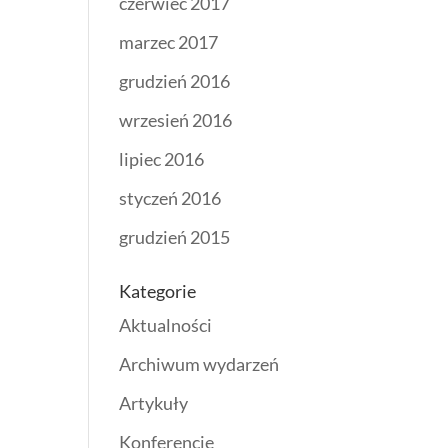
czerwiec 2017
marzec 2017
grudzień 2016
wrzesień 2016
lipiec 2016
styczeń 2016
grudzień 2015
Kategorie
Aktualności
Archiwum wydarzeń
Artykuły
Konferencje