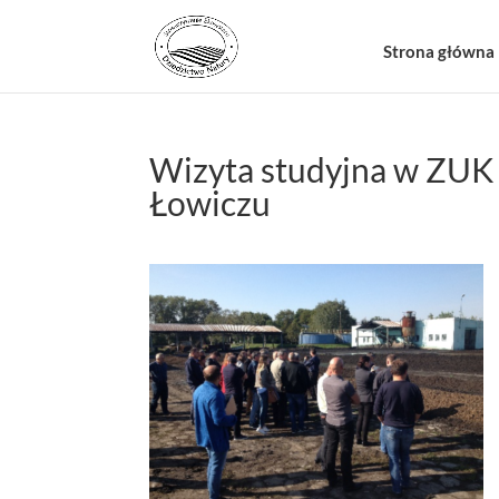
Strona główna
Wizyta studyjna w ZUK 
Łowiczu