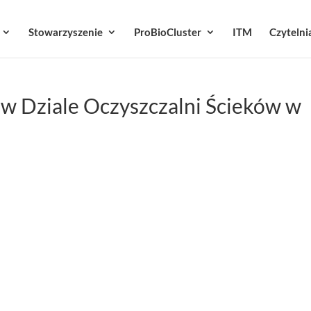
Stowarzyszenie
ProBioCluster
ITM
Czytelni
w Dziale Oczyszczalni Ścieków w