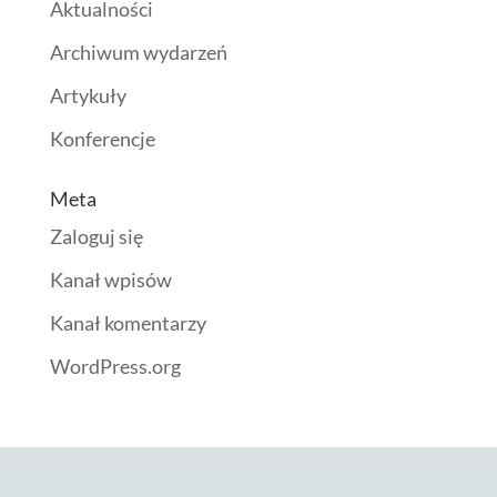
Aktualności
Archiwum wydarzeń
Artykuły
Konferencje
Meta
Zaloguj się
Kanał wpisów
Kanał komentarzy
WordPress.org