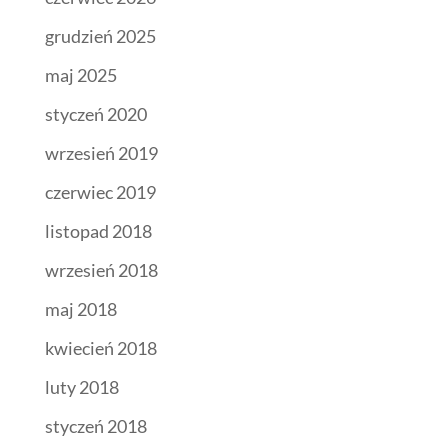
grudzień 2025
maj 2025
styczeń 2020
wrzesień 2019
czerwiec 2019
listopad 2018
wrzesień 2018
maj 2018
kwiecień 2018
luty 2018
styczeń 2018