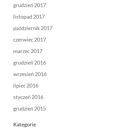
grudzień 2017
listopad 2017
październik 2017
czerwiec 2017
marzec 2017
grudzień 2016
wrzesień 2016
lipiec 2016
styczeń 2016
grudzień 2015
Kategorie