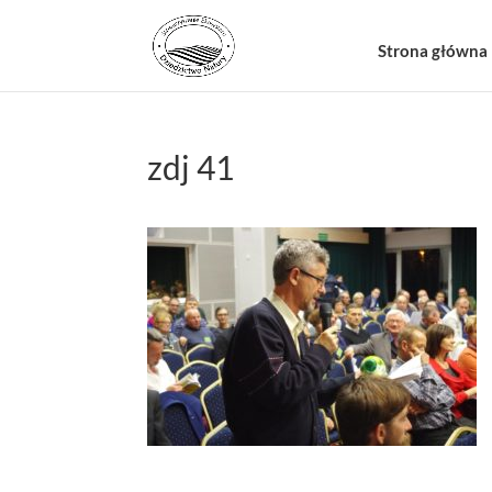
Strona główna
zdj 41