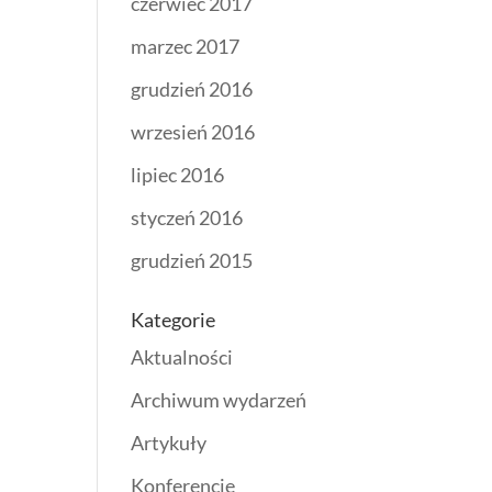
czerwiec 2017
marzec 2017
grudzień 2016
wrzesień 2016
lipiec 2016
styczeń 2016
grudzień 2015
Kategorie
Aktualności
Archiwum wydarzeń
Artykuły
Konferencje