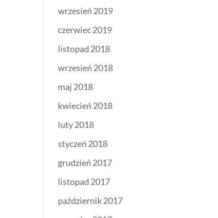
wrzesień 2019
czerwiec 2019
listopad 2018
wrzesień 2018
maj 2018
kwiecień 2018
luty 2018
styczeń 2018
grudzień 2017
listopad 2017
październik 2017