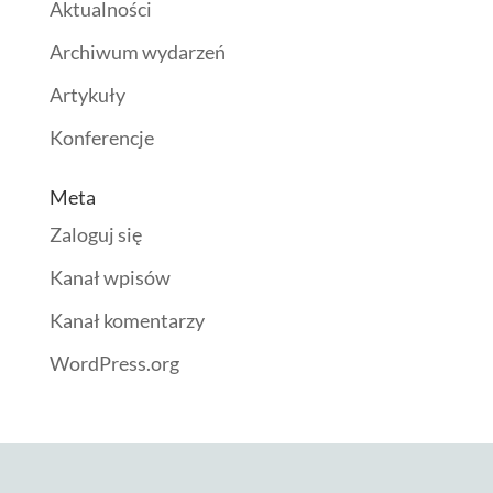
Aktualności
Archiwum wydarzeń
Artykuły
Konferencje
Meta
Zaloguj się
Kanał wpisów
Kanał komentarzy
WordPress.org