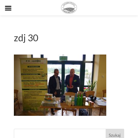
zdj 30