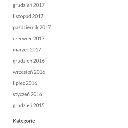
grudzień 2017
listopad 2017
październik 2017
czerwiec 2017
marzec 2017
grudzień 2016
wrzesień 2016
lipiec 2016
styczeń 2016
grudzień 2015
Kategorie