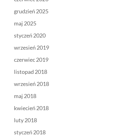
grudzień 2025
maj 2025
styczeń 2020
wrzesień 2019
czerwiec 2019
listopad 2018
wrzesień 2018
maj 2018
kwiecień 2018
luty 2018
styczeń 2018