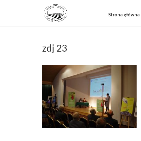
Strona główna
zdj 23