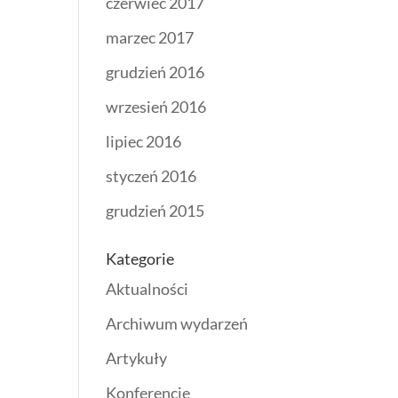
czerwiec 2017
marzec 2017
grudzień 2016
wrzesień 2016
lipiec 2016
styczeń 2016
grudzień 2015
Kategorie
Aktualności
Archiwum wydarzeń
Artykuły
Konferencje