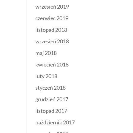
wrzesień 2019
czerwiec 2019
listopad 2018
wrzesień 2018
maj 2018
kwiecień 2018
luty 2018
styczeń 2018
grudzień 2017
listopad 2017
październik 2017