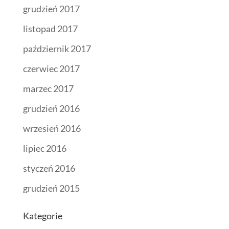
grudzień 2017
listopad 2017
październik 2017
czerwiec 2017
marzec 2017
grudzień 2016
wrzesień 2016
lipiec 2016
styczeń 2016
grudzień 2015
Kategorie