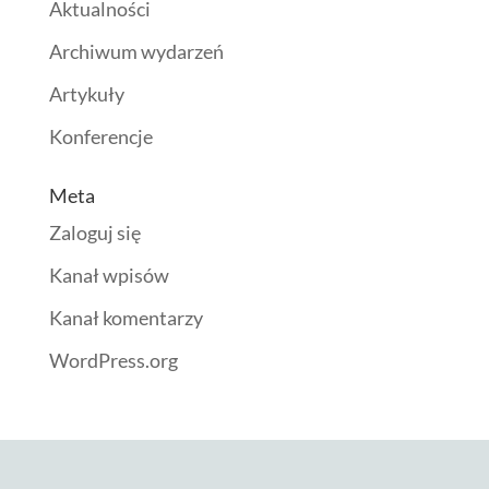
Aktualności
Archiwum wydarzeń
Artykuły
Konferencje
Meta
Zaloguj się
Kanał wpisów
Kanał komentarzy
WordPress.org