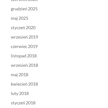
grudzień 2025
maj 2025
styczeń 2020
wrzesień 2019
czerwiec 2019
listopad 2018
wrzesień 2018
maj 2018
kwiecień 2018
luty 2018
styczeń 2018