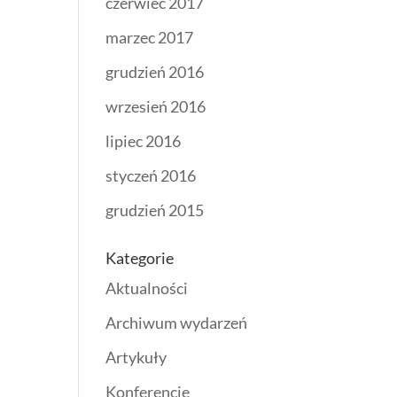
czerwiec 2017
marzec 2017
grudzień 2016
wrzesień 2016
lipiec 2016
styczeń 2016
grudzień 2015
Kategorie
Aktualności
Archiwum wydarzeń
Artykuły
Konferencje