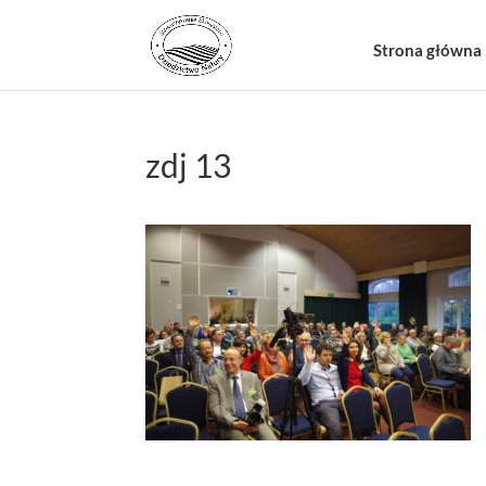
Strona główna
zdj 13