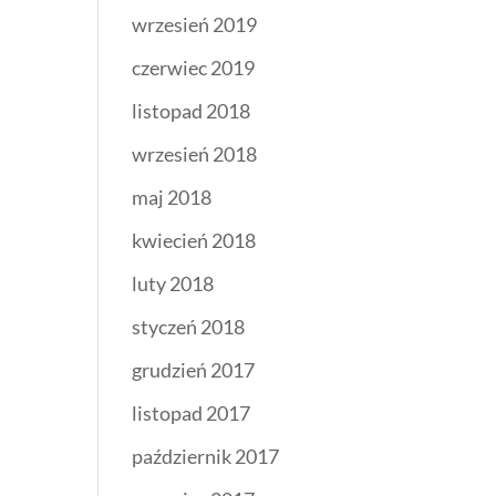
wrzesień 2019
czerwiec 2019
listopad 2018
wrzesień 2018
maj 2018
kwiecień 2018
luty 2018
styczeń 2018
grudzień 2017
listopad 2017
październik 2017