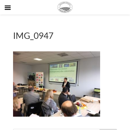
IMG_0947