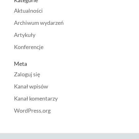
Kategorie
Aktualności
Archiwum wydarzeń
Artykuły
Konferencje
Meta
Zaloguj się
Kanał wpisów
Kanał komentarzy
WordPress.org