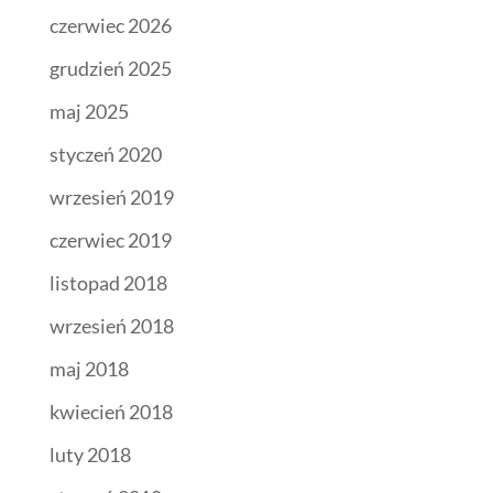
czerwiec 2026
grudzień 2025
maj 2025
styczeń 2020
wrzesień 2019
czerwiec 2019
listopad 2018
wrzesień 2018
maj 2018
kwiecień 2018
luty 2018