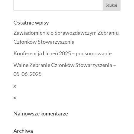
Ostatnie wpisy
Zawiadomienie o Sprawozdawczym Zebraniu
Członków Stowarzyszenia
Konferencja Licheń 2025 – podsumowanie
Walne Zebranie Członków Stowarzyszenia –
05. 06. 2025
x
x
Najnowsze komentarze
Archiwa