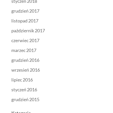
styczeń 2018
grudzień 2017
listopad 2017
październik 2017
czerwiec 2017
marzec 2017
grudzień 2016
wrzesień 2016
lipiec 2016
styczeń 2016
grudzień 2015