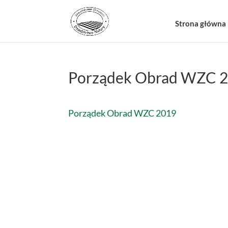
Strona główna
Porządek Obrad WZC 
Porządek Obrad WZC 2019