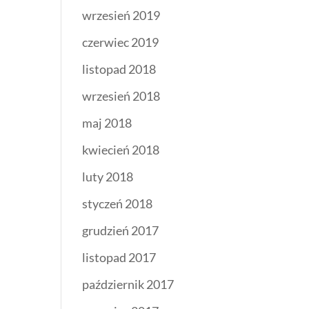
wrzesień 2019
czerwiec 2019
listopad 2018
wrzesień 2018
maj 2018
kwiecień 2018
luty 2018
styczeń 2018
grudzień 2017
listopad 2017
październik 2017