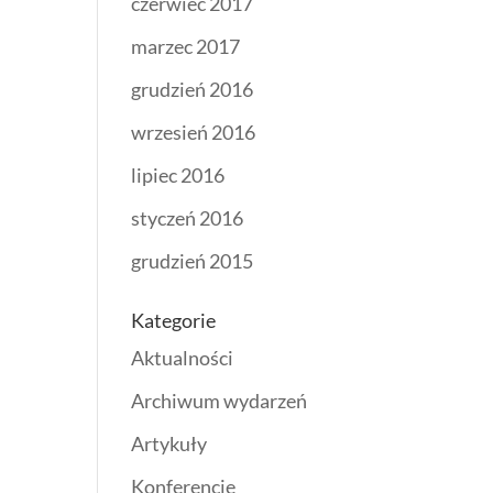
czerwiec 2017
marzec 2017
grudzień 2016
wrzesień 2016
lipiec 2016
styczeń 2016
grudzień 2015
Kategorie
Aktualności
Archiwum wydarzeń
Artykuły
Konferencje