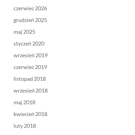
czerwiec 2026
grudzień 2025
maj 2025
styczeń 2020
wrzesień 2019
czerwiec 2019
listopad 2018
wrzesień 2018
maj 2018
kwiecień 2018
luty 2018