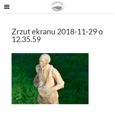
Zrzut ekranu 2018-11-29 o
12.35.59