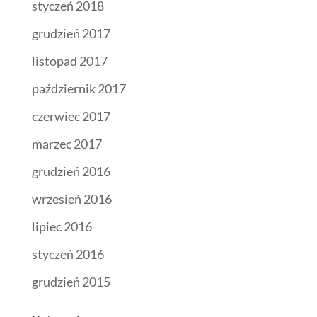
styczeń 2018
grudzień 2017
listopad 2017
październik 2017
czerwiec 2017
marzec 2017
grudzień 2016
wrzesień 2016
lipiec 2016
styczeń 2016
grudzień 2015