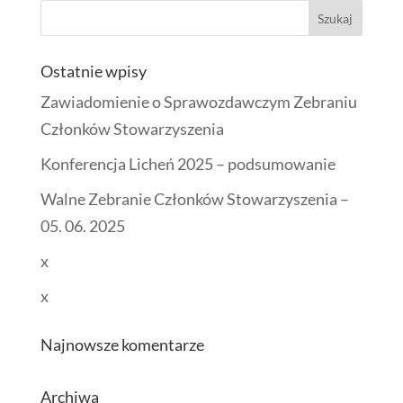
Ostatnie wpisy
Zawiadomienie o Sprawozdawczym Zebraniu
Członków Stowarzyszenia
Konferencja Licheń 2025 – podsumowanie
Walne Zebranie Członków Stowarzyszenia –
05. 06. 2025
x
x
Najnowsze komentarze
Archiwa