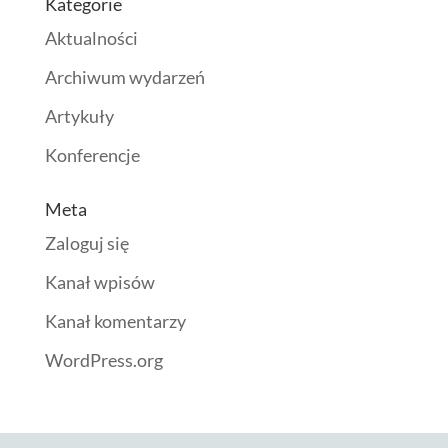
Kategorie
Aktualności
Archiwum wydarzeń
Artykuły
Konferencje
Meta
Zaloguj się
Kanał wpisów
Kanał komentarzy
WordPress.org