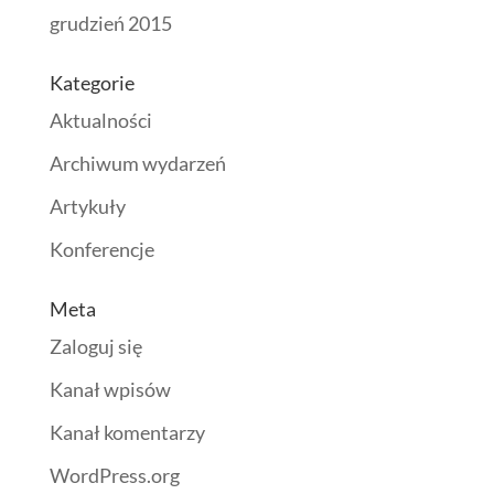
grudzień 2015
Kategorie
Aktualności
Archiwum wydarzeń
Artykuły
Konferencje
Meta
Zaloguj się
Kanał wpisów
Kanał komentarzy
WordPress.org