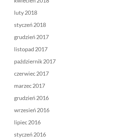
kwiecień 2018
luty 2018
styczeń 2018
grudzień 2017
listopad 2017
październik 2017
czerwiec 2017
marzec 2017
grudzień 2016
wrzesień 2016
lipiec 2016
styczeń 2016