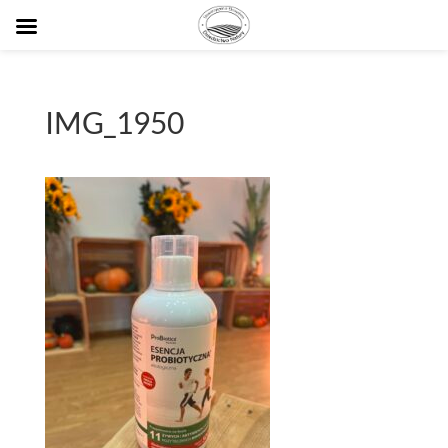
IMG_1950