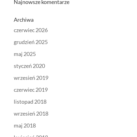
Najnowsze komentarze
Archiwa
czerwiec 2026
grudzień 2025
maj 2025
styczeń 2020
wrzesień 2019
czerwiec 2019
listopad 2018
wrzesień 2018
maj 2018