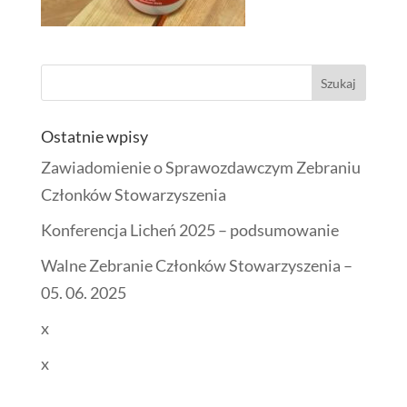
Ostatnie wpisy
Zawiadomienie o Sprawozdawczym Zebraniu
Członków Stowarzyszenia
Konferencja Licheń 2025 – podsumowanie
Walne Zebranie Członków Stowarzyszenia –
05. 06. 2025
x
x