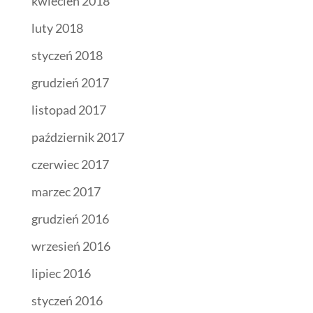
kwiecień 2018
luty 2018
styczeń 2018
grudzień 2017
listopad 2017
październik 2017
czerwiec 2017
marzec 2017
grudzień 2016
wrzesień 2016
lipiec 2016
styczeń 2016