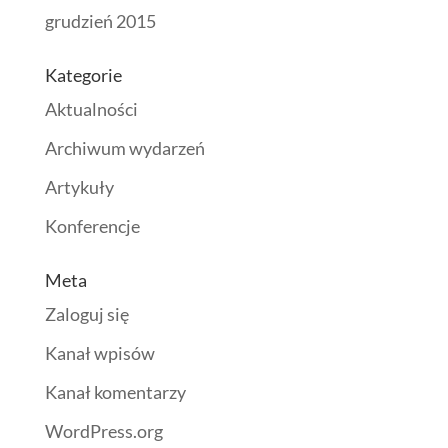
grudzień 2015
Kategorie
Aktualności
Archiwum wydarzeń
Artykuły
Konferencje
Meta
Zaloguj się
Kanał wpisów
Kanał komentarzy
WordPress.org