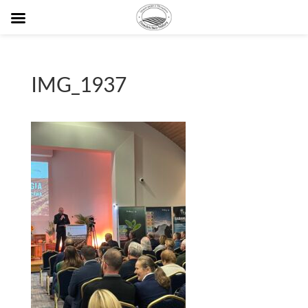
IMG_1937