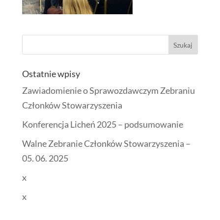
Ostatnie wpisy
Zawiadomienie o Sprawozdawczym Zebraniu
Członków Stowarzyszenia
Konferencja Licheń 2025 – podsumowanie
Walne Zebranie Członków Stowarzyszenia –
05. 06. 2025
x
x