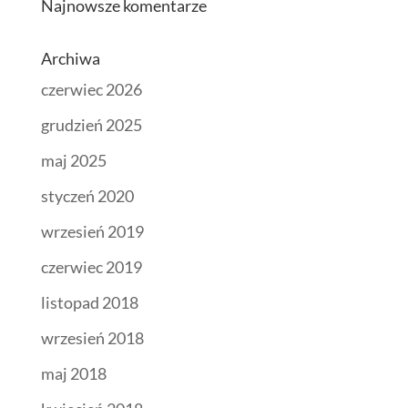
Najnowsze komentarze
Archiwa
czerwiec 2026
grudzień 2025
maj 2025
styczeń 2020
wrzesień 2019
czerwiec 2019
listopad 2018
wrzesień 2018
maj 2018