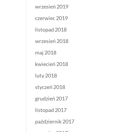
wrzesień 2019
czerwiec 2019
listopad 2018
wrzesień 2018
maj 2018
kwiecień 2018
luty 2018
styczeń 2018
grudzień 2017
listopad 2017
październik 2017