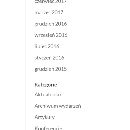
czerwiec 2017
marzec 2017
grudzień 2016
wrzesień 2016
lipiec 2016
styczeń 2016
grudzień 2015
Kategorie
Aktualności
Archiwum wydarzeń
Artykuły
Konferencje