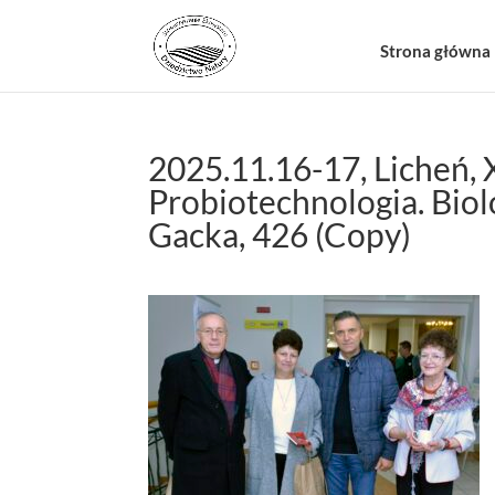
Strona główna
2025.11.16-17, Licheń, 
Probiotechnologia. Biolo
Gacka, 426 (Copy)