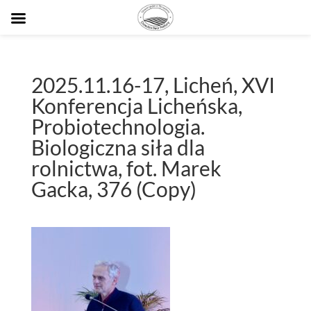
2025.11.16-17, Licheń, XVI
Konferencja Licheńska,
Probiotechnologia.
Biologiczna siła dla
rolnictwa, fot. Marek
Gacka, 376 (Copy)