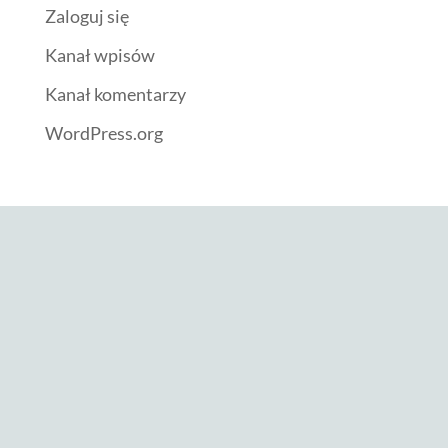
Zaloguj się
Kanał wpisów
Kanał komentarzy
WordPress.org