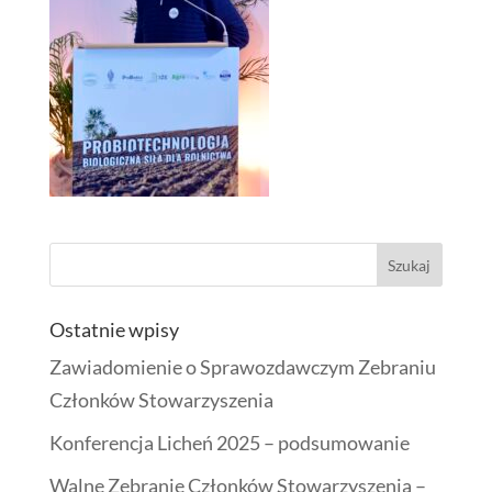
Ostatnie wpisy
Zawiadomienie o Sprawozdawczym Zebraniu
Członków Stowarzyszenia
Konferencja Licheń 2025 – podsumowanie
Walne Zebranie Członków Stowarzyszenia –