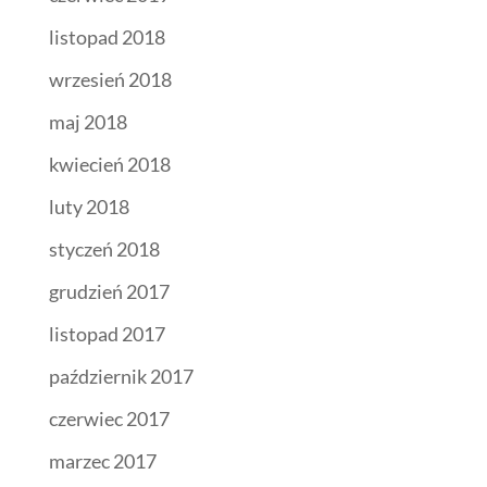
listopad 2018
wrzesień 2018
maj 2018
kwiecień 2018
luty 2018
styczeń 2018
grudzień 2017
listopad 2017
październik 2017
czerwiec 2017
marzec 2017