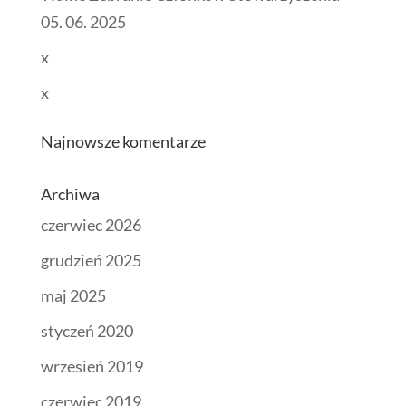
05. 06. 2025
x
x
Najnowsze komentarze
Archiwa
czerwiec 2026
grudzień 2025
maj 2025
styczeń 2020
wrzesień 2019
czerwiec 2019