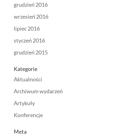
grudzień 2016
wrzesień 2016
lipiec 2016
styczeń 2016
grudzień 2015
Kategorie
Aktualności
Archiwum wydarzeń
Artykuły
Konferencje
Meta