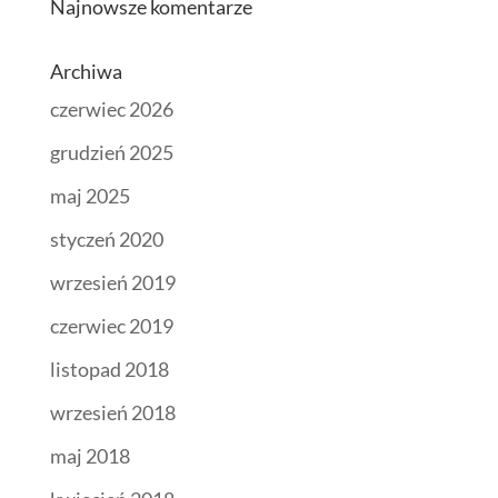
Najnowsze komentarze
Archiwa
czerwiec 2026
grudzień 2025
maj 2025
styczeń 2020
wrzesień 2019
czerwiec 2019
listopad 2018
wrzesień 2018
maj 2018