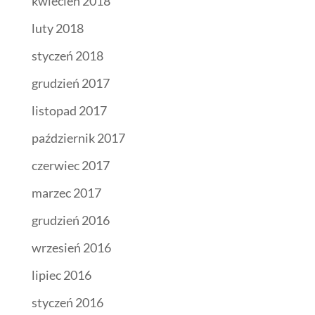
kwiecień 2018
luty 2018
styczeń 2018
grudzień 2017
listopad 2017
październik 2017
czerwiec 2017
marzec 2017
grudzień 2016
wrzesień 2016
lipiec 2016
styczeń 2016