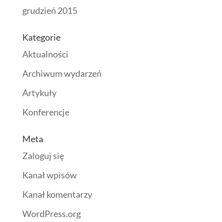
grudzień 2015
Kategorie
Aktualności
Archiwum wydarzeń
Artykuły
Konferencje
Meta
Zaloguj się
Kanał wpisów
Kanał komentarzy
WordPress.org