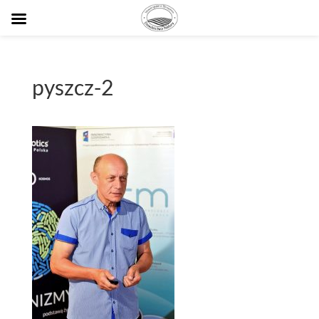
pyszcz-2