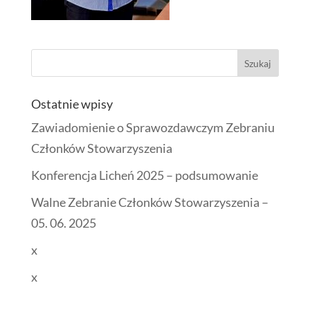
Ostatnie wpisy
Zawiadomienie o Sprawozdawczym Zebraniu
Członków Stowarzyszenia
Konferencja Licheń 2025 – podsumowanie
Walne Zebranie Członków Stowarzyszenia –
05. 06. 2025
x
x