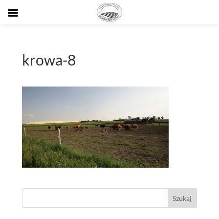
krowa-8