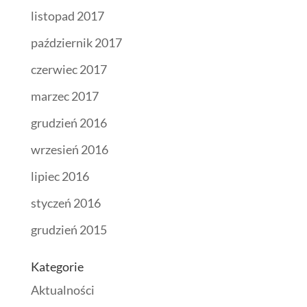
listopad 2017
październik 2017
czerwiec 2017
marzec 2017
grudzień 2016
wrzesień 2016
lipiec 2016
styczeń 2016
grudzień 2015
Kategorie
Aktualności