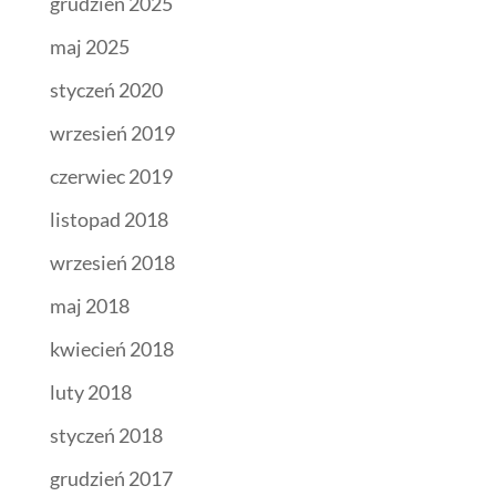
grudzień 2025
maj 2025
styczeń 2020
wrzesień 2019
czerwiec 2019
listopad 2018
wrzesień 2018
maj 2018
kwiecień 2018
luty 2018
styczeń 2018
grudzień 2017