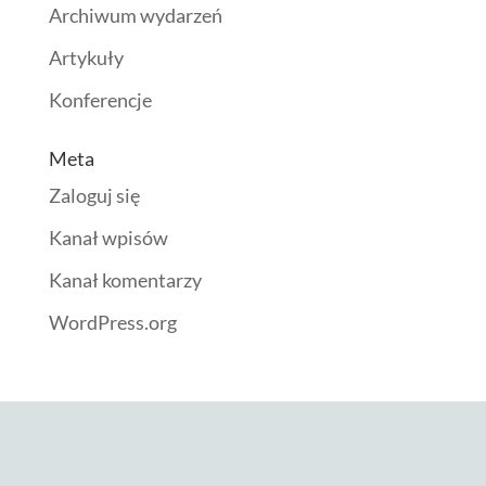
Archiwum wydarzeń
Artykuły
Konferencje
Meta
Zaloguj się
Kanał wpisów
Kanał komentarzy
WordPress.org