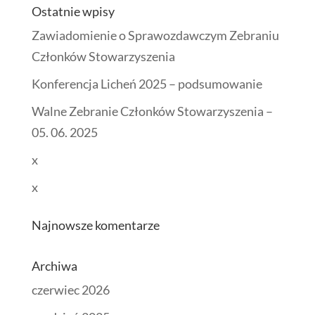
Ostatnie wpisy
Zawiadomienie o Sprawozdawczym Zebraniu
Członków Stowarzyszenia
Konferencja Licheń 2025 – podsumowanie
Walne Zebranie Członków Stowarzyszenia –
05. 06. 2025
x
x
Najnowsze komentarze
Archiwa
czerwiec 2026