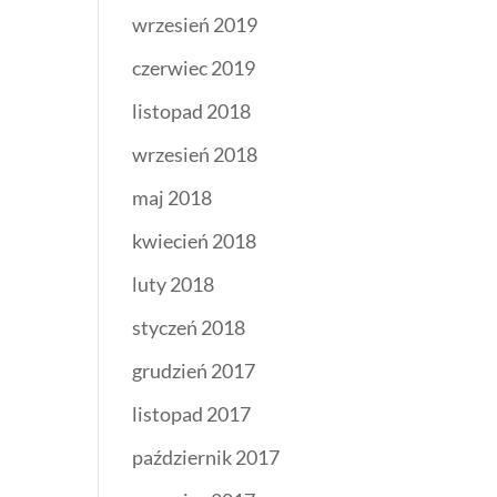
wrzesień 2019
czerwiec 2019
listopad 2018
wrzesień 2018
maj 2018
kwiecień 2018
luty 2018
styczeń 2018
grudzień 2017
listopad 2017
październik 2017