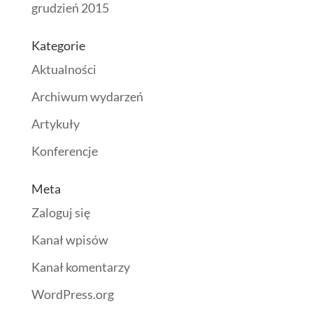
grudzień 2015
Kategorie
Aktualności
Archiwum wydarzeń
Artykuły
Konferencje
Meta
Zaloguj się
Kanał wpisów
Kanał komentarzy
WordPress.org