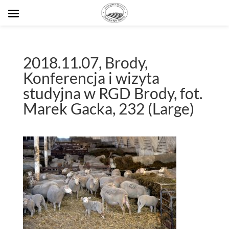
2018.11.07, Brody,
Konferencja i wizyta
studyjna w RGD Brody, fot.
Marek Gacka, 232 (Large)