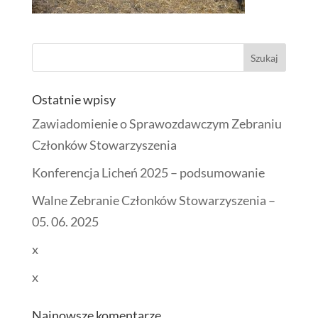
Ostatnie wpisy
Zawiadomienie o Sprawozdawczym Zebraniu
Członków Stowarzyszenia
Konferencja Licheń 2025 – podsumowanie
Walne Zebranie Członków Stowarzyszenia –
05. 06. 2025
x
x
Najnowsze komentarze