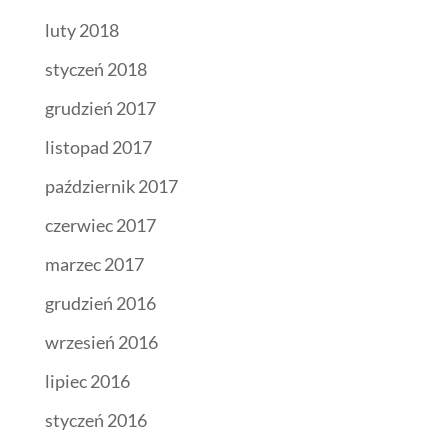
luty 2018
styczeń 2018
grudzień 2017
listopad 2017
październik 2017
czerwiec 2017
marzec 2017
grudzień 2016
wrzesień 2016
lipiec 2016
styczeń 2016