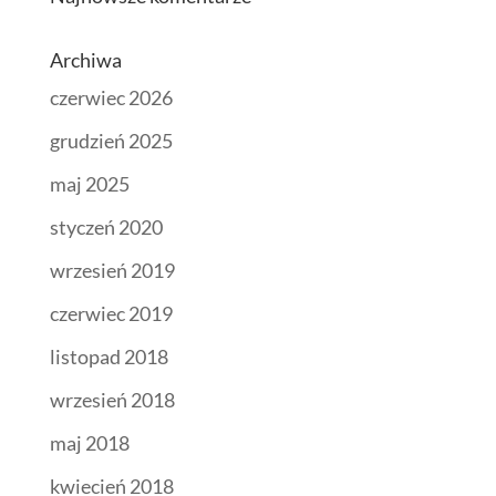
Archiwa
czerwiec 2026
grudzień 2025
maj 2025
styczeń 2020
wrzesień 2019
czerwiec 2019
listopad 2018
wrzesień 2018
maj 2018
kwiecień 2018