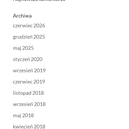
Archiwa
czerwiec 2026
grudzień 2025
maj 2025
styczeń 2020
wrzesień 2019
czerwiec 2019
listopad 2018
wrzesień 2018
maj 2018
kwiecień 2018