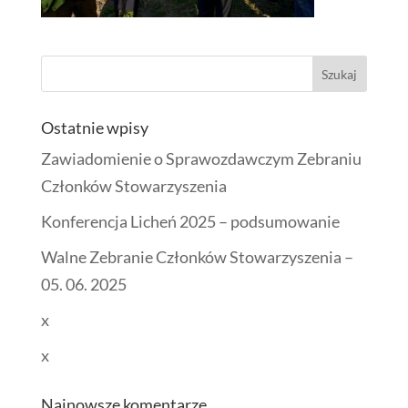
Ostatnie wpisy
Zawiadomienie o Sprawozdawczym Zebraniu
Członków Stowarzyszenia
Konferencja Licheń 2025 – podsumowanie
Walne Zebranie Członków Stowarzyszenia –
05. 06. 2025
x
x
Najnowsze komentarze