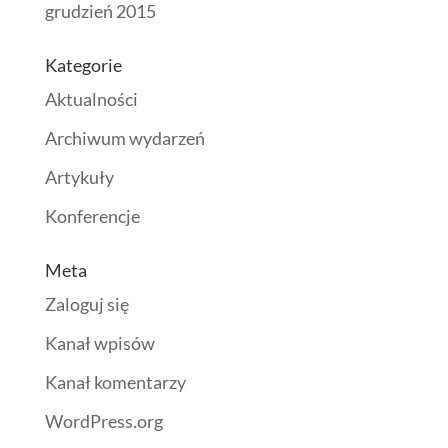
grudzień 2015
Kategorie
Aktualności
Archiwum wydarzeń
Artykuły
Konferencje
Meta
Zaloguj się
Kanał wpisów
Kanał komentarzy
WordPress.org