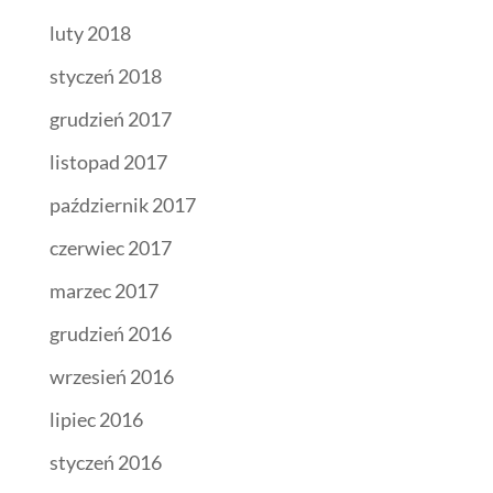
luty 2018
styczeń 2018
grudzień 2017
listopad 2017
październik 2017
czerwiec 2017
marzec 2017
grudzień 2016
wrzesień 2016
lipiec 2016
styczeń 2016