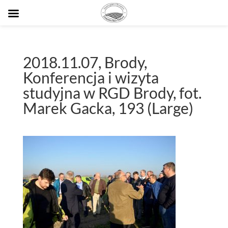
2018.11.07, Brody,
Konferencja i wizyta
studyjna w RGD Brody, fot.
Marek Gacka, 193 (Large)