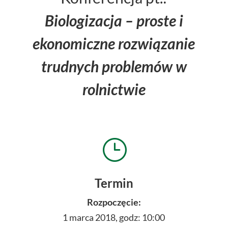
Biologizacja – proste i
ekonomiczne rozwiązanie
trudnych problemów w
rolnictwie
}
Termin
Rozpoczęcie:
1 marca 2018, godz: 10:00