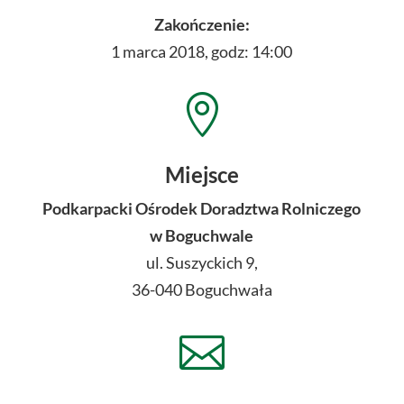
Zakończenie:
1 marca 2018, godz: 14:00

Miejsce
Podkarpacki Ośrodek Doradztwa Rolniczego
w Boguchwale
ul. Suszyckich 9,
36-040 Boguchwała
