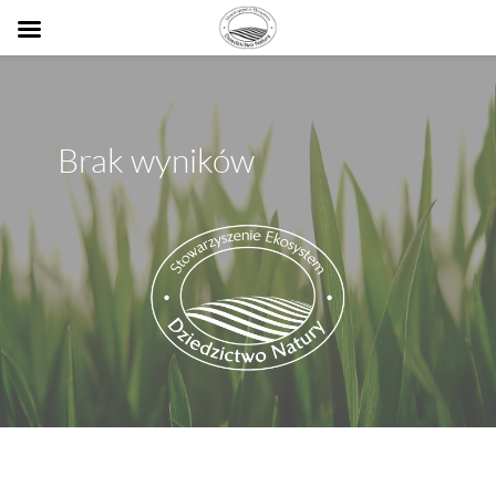
Brak wyników