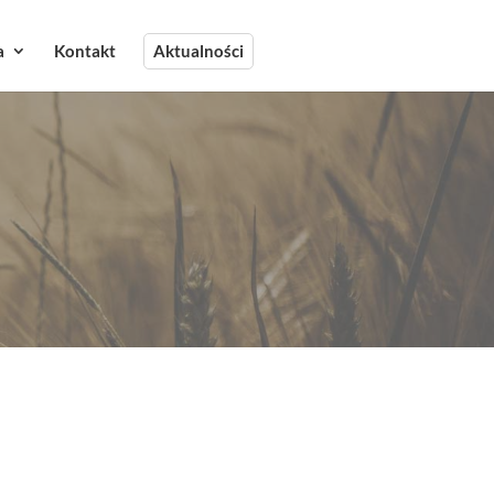
a
Kontakt
Aktualności