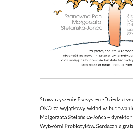
Stowarzyszenie Ekosystem-Dziedzictwo 
OKO za wyjątkowy wkład w budowanie k
Małgorzata Stefańska-Jońca – dyrektor 
Wytwórni Probiotyków. Serdecznie gratu