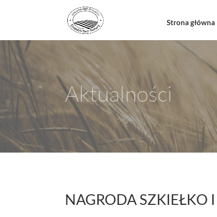
Strona główna
Aktualności
NAGRODA SZKIEŁKO 