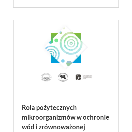
Rola pożytecznych
mikroorganizmów w ochronie
wód i zrównoważonej