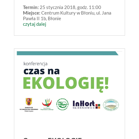
Termin:
25 stycznia 2018, godz. 11:00
Miejsce:
Centrum Kultury w Błoniu, ul. Jana
Pawła II 1b, Błonie
czytaj dalej