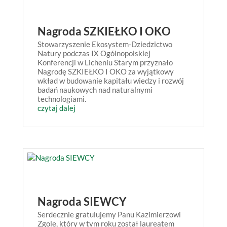
Nagroda SZKIEŁKO I OKO
Stowarzyszenie Ekosystem-Dziedzictwo
Natury podczas IX Ogólnopolskiej
Konferencji w Licheniu Starym przyznało
Nagrodę SZKIEŁKO I OKO za wyjątkowy
wkład w budowanie kapitału wiedzy i rozwój
badań naukowych nad naturalnymi
technologiami.
czytaj dalej
Nagroda SIEWCY
Serdecznie gratulujemy Panu Kazimierzowi
Zgole, który w tym roku został laureatem