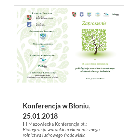
Konferencja w Błoniu,
25.01.2018
III Mazowiecka Konferencja pt.:
Biologizacja warunkiem ekonomicznego
rolnictwa i zdrowego środowiska