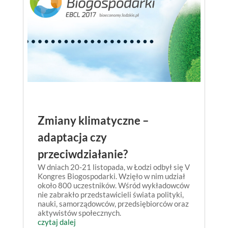
Zmiany klimatyczne –
adaptacja czy
przeciwdziałanie?
W dniach 20-21 listopada, w Łodzi odbył się V
Kongres Biogospodarki. Wzięło w nim udział
około 800 uczestników. Wśród wykładowców
nie zabrakło przedstawicieli świata polityki,
nauki, samorządowców, przedsiębiorców oraz
aktywistów społecznych.
czytaj dalej