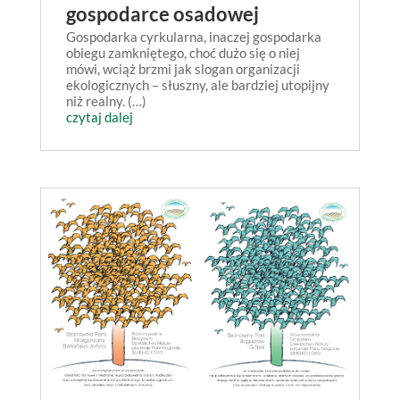
gospodarce osadowej
Gospodarka cyrkularna, inaczej gospodarka
obiegu zamkniętego, choć dużo się o niej
mówi, wciąż brzmi jak slogan organizacji
ekologicznych – słuszny, ale bardziej utopijny
niż realny. (…)
czytaj dalej