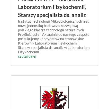
Laboratorium Fizykochemii,
Starszy specjalista ds. analiz
Instytut Technologii Mikrobiologicznych jest
nową jednostką badawczo-rozwojową
polskiego klastra technologii naturalnych
ProBioCluster. Aktualnie do naszego zespołu
poszukujemy kandydatów na stanowiska:
Kierownik Laboratorium Fizykochemii,
Starszy specjalista ds. analiz w Laboratorium
Fizykochemii.
czytaj dalej