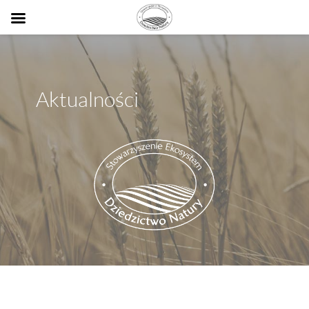
Aktualności