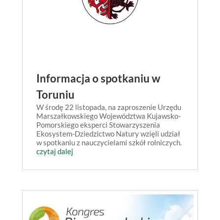
Informacja o spotkaniu w
Toruniu
W środę 22 listopada, na zaproszenie Urzędu
Marszałkowskiego Województwa Kujawsko-
Pomorskiego eksperci Stowarzyszenia
Ekosystem-Dziedzictwo Natury wzięli udział
w spotkaniu z nauczycielami szkół rolniczych.
czytaj dalej